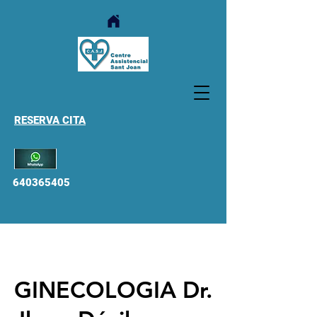
RESERVA CITA
640365405
GINECOLOGIA Dr.