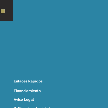
Enlaces Rápidos
Financiamiento
Aviso Legal