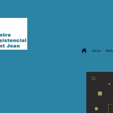
Inicio
Reha